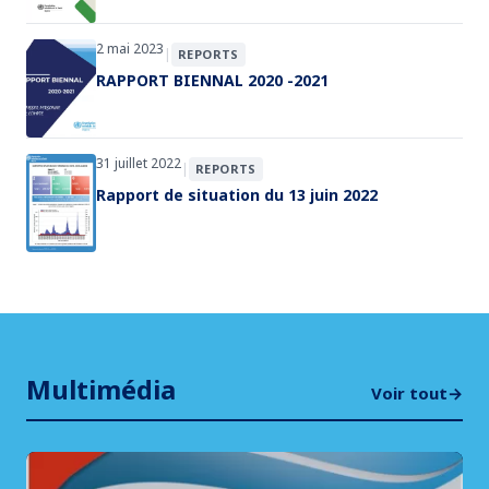
2 mai 2023
|
REPORTS
RAPPORT BIENNAL 2020 -2021
31 juillet 2022
|
REPORTS
Rapport de situation du 13 juin 2022
Multimédia
Voir tout
→