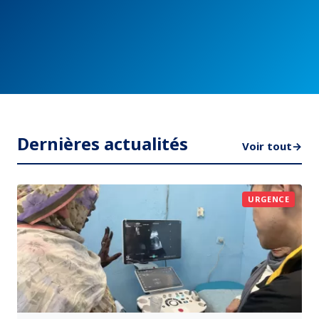
Dernières actualités
Voir tout
→
URGENCE