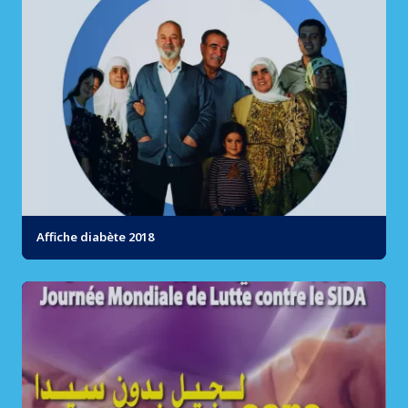
Affiche diabète 2018