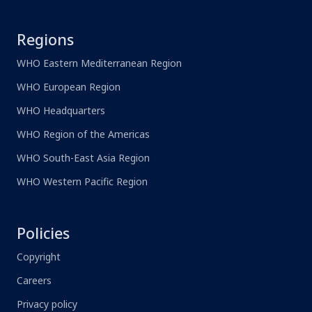
Regions
WHO Eastern Mediterranean Region
WHO European Region
WHO Headquarters
WHO Region of the Americas
WHO South-East Asia Region
WHO Western Pacific Region
Policies
Copyright
Careers
Privacy policy