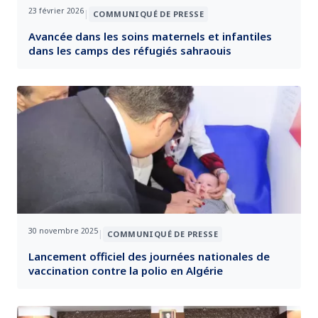
23 février 2026
|
COMMUNIQUÉ DE PRESSE
Avancée dans les soins maternels et infantiles
dans les camps des réfugiés sahraouis
30 novembre 2025
|
COMMUNIQUÉ DE PRESSE
Lancement officiel des journées nationales de
vaccination contre la polio en Algérie