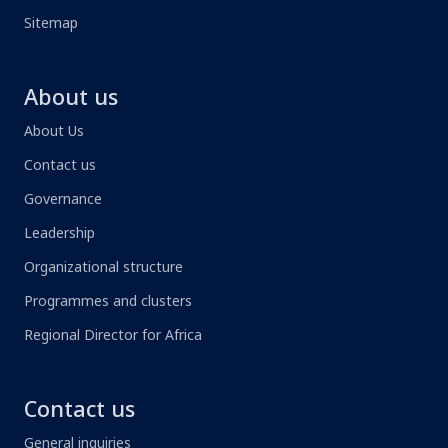
Sitemap
About us
About Us
Contact us
Governance
Leadership
Organizational structure
Programmes and clusters
Regional Director for Africa
Contact us
General inquiries