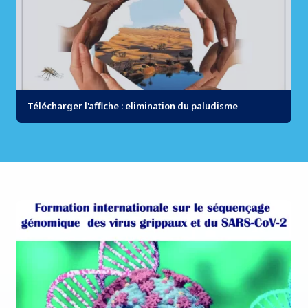
Télécharger l'affiche : elimination du paludisme