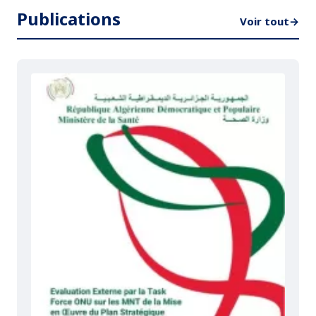
Publications
Voir tout
→