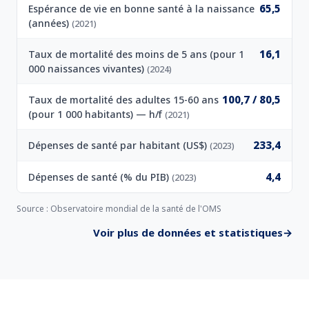
65,5
Espérance de vie en bonne santé à la naissance
(années)
(2021)
16,1
Taux de mortalité des moins de 5 ans (pour 1
000 naissances vivantes)
(2024)
100,7 / 80,5
Taux de mortalité des adultes 15-60 ans
(pour 1 000 habitants) — h/f
(2021)
233,4
Dépenses de santé par habitant (US$)
(2023)
4,4
Dépenses de santé (% du PIB)
(2023)
Source : Observatoire mondial de la santé de l'OMS
Voir plus de données et statistiques
→