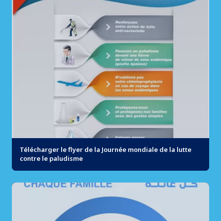
Télécharger le flyer de la Journée mondiale de la lutte
contre le paludisme