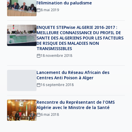
l’élimination du paludisme
8 mai 2019
ENQUETE STEPwise ALGERIE 2016-2017 :
MEILLEURE CONNAISSANCE DU PROFIL DE
SANTE DES ALGERIENS POUR LES FACTEURS
DE RISQUE DES MALADIES NON
TRANSMISSIBLES
18 novembre 2018
Lancement du Réseau Africain des
Centres Anti Poison à Alger
16 septembre 2018
Rencontre du Représentant de l'OMS
Algérie avec le Minstre de la Santé
6 mai 2018