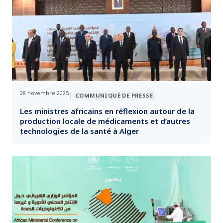
28 novembre 2025
|
COMMUNIQUÉ DE PRESSE
Les ministres africains en réflexion autour de la
production locale de médicaments et d’autres
technologies de la santé à Alger