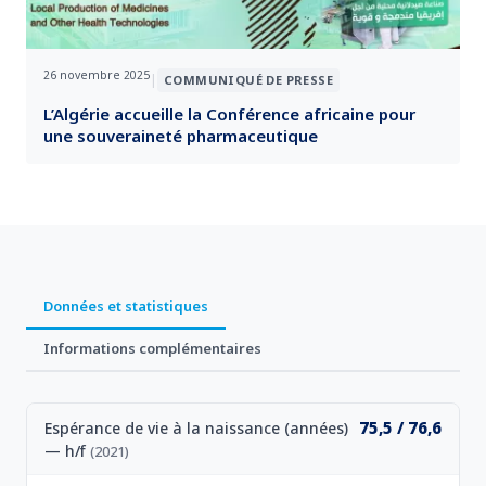
26 novembre 2025
|
COMMUNIQUÉ DE PRESSE
L’Algérie accueille la Conférence africaine pour
une souveraineté pharmaceutique
Données et statistiques
Informations complémentaires
75,5 / 76,6
Espérance de vie à la naissance (années)
— h/f
(2021)