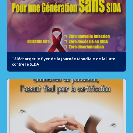
Télécharger le flyer de la Journée Mondiale de la lutte
contre le SIDA