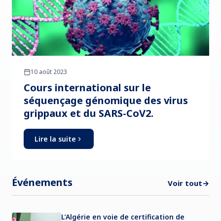
10 août 2023
Cours international sur le
séquençage génomique des virus
grippaux et du SARS-CoV2.
Lire la suite
Événements
Voir tout
→
L’Algérie en voie de certification de