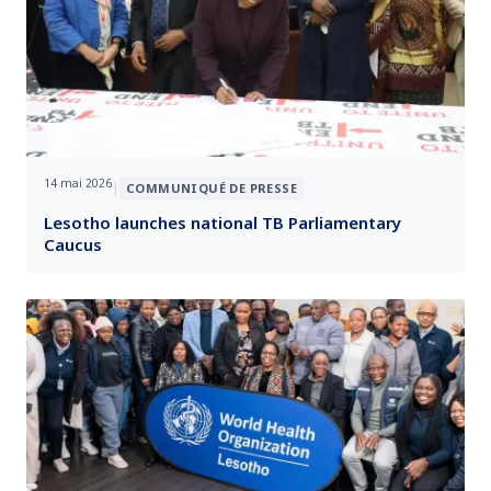
14 mai 2026
|
COMMUNIQUÉ DE PRESSE
Lesotho launches national TB Parliamentary
Caucus