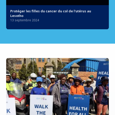
Protéger les filles du cancer du col de l'utérus au
Lesotho
13 septembre 2024