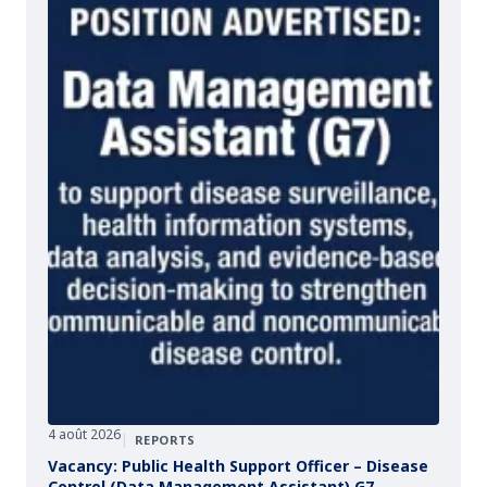
4 août 2026
|
REPORTS
Vacancy: Public Health Support Officer – Disease
Control (Data Management Assistant) G7