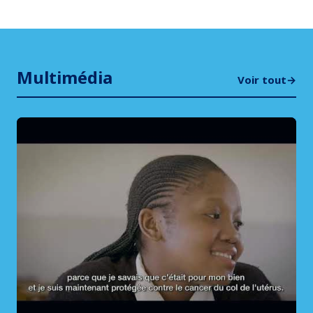
Multimédia
Voir tout
→