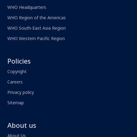
WHO Headquarters
WHO Region of the Americas
WHO South-East Asia Region
WHO Western Pacific Region
Policies
Copyright
Careers
Privacy policy
Sitemap
About us
About Us