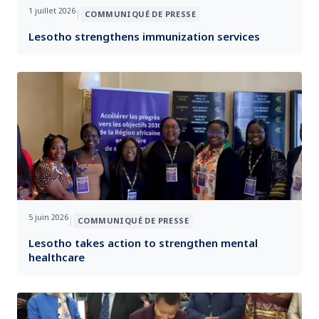
1 juillet 2026
|
COMMUNIQUÉ DE PRESSE
Lesotho strengthens immunization services
5 juin 2026
|
COMMUNIQUÉ DE PRESSE
Lesotho takes action to strengthen mental
healthcare