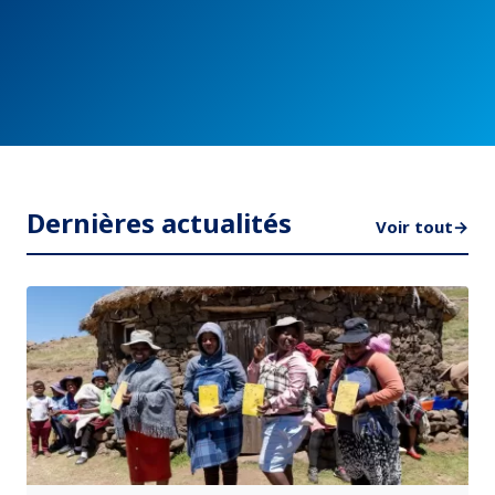
Dernières actualités
Voir tout
→