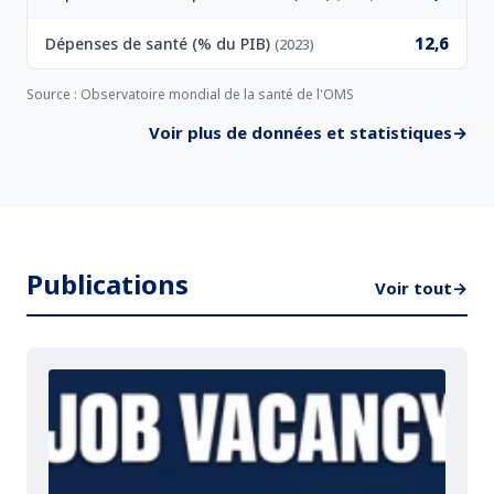
12,6
Dépenses de santé (% du PIB)
(2023)
Source : Observatoire mondial de la santé de l'OMS
Voir plus de données et statistiques
→
Publications
Voir tout
→