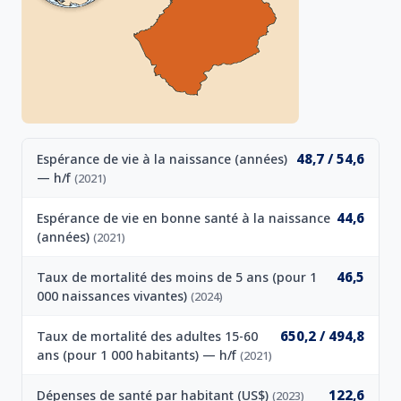
48,7 / 54,6
Espérance de vie à la naissance (années)
— h/f
(2021)
44,6
Espérance de vie en bonne santé à la naissance
(années)
(2021)
46,5
Taux de mortalité des moins de 5 ans (pour 1
000 naissances vivantes)
(2024)
650,2 / 494,8
Taux de mortalité des adultes 15-60
ans (pour 1 000 habitants) — h/f
(2021)
122,6
Dépenses de santé par habitant (US$)
(2023)