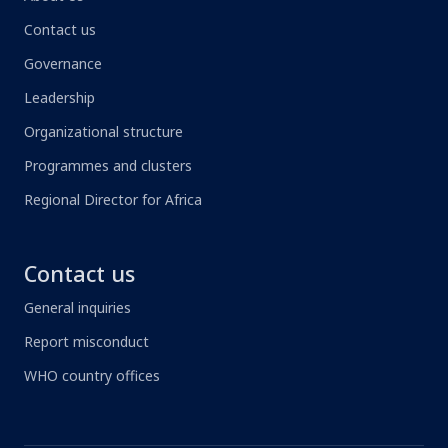
Contact us
Governance
Leadership
Organizational structure
Programmes and clusters
Regional Director for Africa
Contact us
General inquiries
Report misconduct
WHO country offices