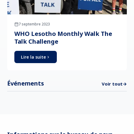
7 septembre 2023
WHO Lesotho Monthly Walk The
Talk Challenge
Lire la suite
Événements
Voir tout
→