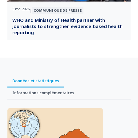
5 mai 2026
|
COMMUNIQUÉ DE PRESSE
WHO and Ministry of Health partner with
journalists to strengthen evidence-based health
reporting
Données et statistiques
Informations complémentaires